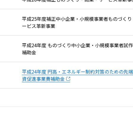
平成25年度補正中小企業・小規模事業者ものづくり
ービス革新事業
平成24年度 ものづくり中小企業・小規模事業者試
補助金
平成24年度 円高・エネルギー制約対策のための先
資促進事業費補助金