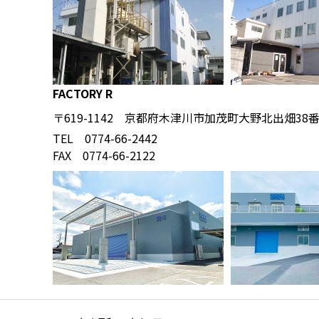
FACTORY R
〒619-1142 京都府木津川市加茂町大野北出畑38
TEL 0774-66-2442
FAX 0774-66-2122