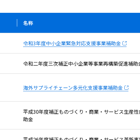
名称
令和3年度中小企業緊急対応支援事業補助金
令和二年度三次補正中小企業等事業再構築促進補助
海外サプライチェーン多元化支援事業補助金
平成30年度補正ものづくり・商業・サービス生産性
助金
平成26年度補正ものづくり・商業・サービス革新事