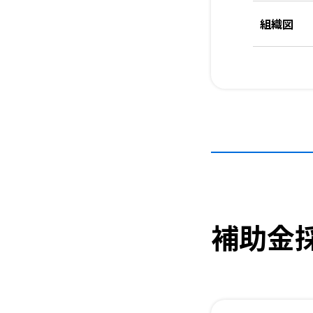
組織図
補助金