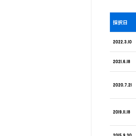
採択日
2022.3.10
2021.6.18
2020.7.21
2019.11.18
2015.9.30