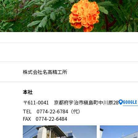
要
株式会社名高精工所
本社
Google
〒611-0041 京都府宇治市槇島町中川原28
TEL 0774-22-6784（代）
FAX 0774-22-6484