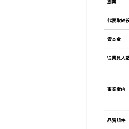
創業
代表取締
資本金
従業員人
事業案内
品質規格