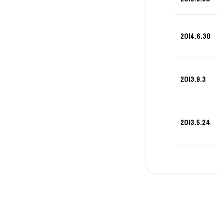
2014.6.30
2013.9.3
2013.5.24