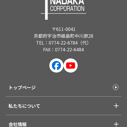
〒611-0041
京都府宇治市槇島町中川原28
TEL：0774-22-6784（代）
FAX：0774-22-6484
トップページ
私たちについて
会社情報