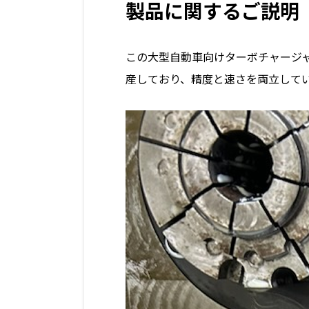
製品に関するご説明
この大型自動車向けターボチャージャ
産しており、精度と速さを両立して