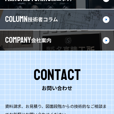
COLUMN
技術者コラム
COMPANY
会社案内
Contact
お問い合わせ
資料請求、お見積り、図面段階からの技術的なご相談ま