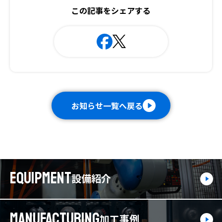
この記事をシェアする
お知らせ一覧へ戻る
EQUIPMENT
設備紹介
MANUFACTURING
加工事例