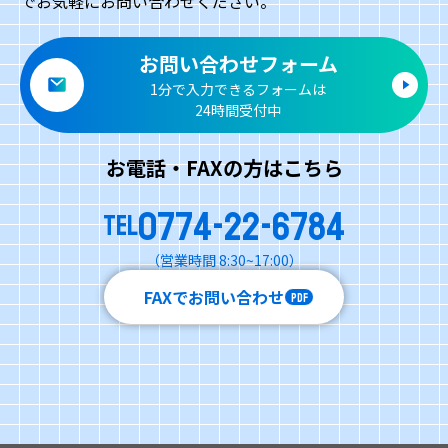
でお気軽にお問い合わせください。
お問い合わせフォーム
1分で入力できるフォームは
24時間受付中
お電話・FAXの方はこちら
0774-22-6784
TEL
（営業時間 8:30~17:00）
FAXでお問い合わせ
PDF