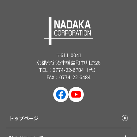
〒611-0041
京都府宇治市槇島町中川原28
TEL：0774-22-6784（代）
FAX：0774-22-6484
トップページ