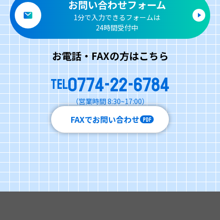
お問い合わせフォーム
1分で入力できるフォームは
24時間受付中
お電話・FAXの方はこちら
0774-22-6784
TEL
（営業時間 8:30~17:00）
FAXでお問い合わせ
PDF