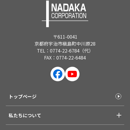
〒611-0041
京都府宇治市槇島町中川原28
TEL：0774-22-6784（代）
FAX：0774-22-6484
トップページ
私たちについて