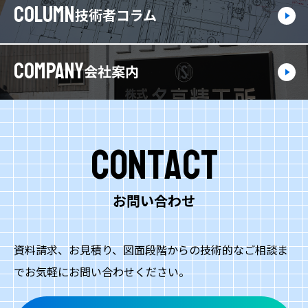
COLUMN
技術者コラム
COMPANY
会社案内
Contact
お問い合わせ
資料請求、お見積り、図面段階からの技術的なご相談ま
でお気軽にお問い合わせください。