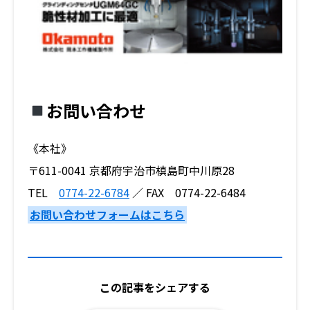
お問い合わせ
《本社》
〒611-0041 京都府宇治市槙島町中川原28
TEL
0774-22-6784
／ FAX 0774-22-6484
お問い合わせフォームはこちら
この記事をシェアする