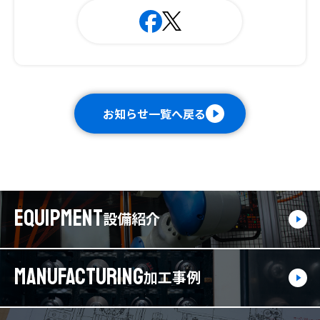
お知らせ一覧へ戻る
EQUIPMENT
設備紹介
MANUFACTURING
加工事例