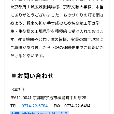
た京都府山城広域振興局様、京都文教大学様、本当
にありがとうございました！ものづくりの灯を消さ
ぬよう、将来の担い手育成のため名高精工所は学
生・生徒様の工場見学を積極的に受け入れておりま
す。教育機関や公共団体の皆様、実際の加工現場に
ご興味がありましたら下記の連絡先までご連絡いた
だけると幸いです。
お問い合わせ
《本社》
〒611-0041 京都府宇治市槙島町中川原28
TEL
0774-22-6784
／ FAX 0774-22-6484
お問い合わせフォームはこちら