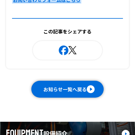
この記事をシェアする
お知らせ一覧へ戻る
EQUIPMENT
設備紹介