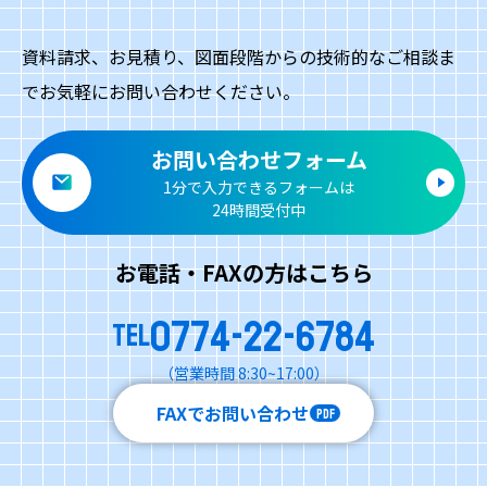
資料請求、お見積り、図面段階からの技術的なご相談ま
でお気軽にお問い合わせください。
お問い合わせフォーム
1分で入力できるフォームは
24時間受付中
お電話・FAXの方はこちら
0774-22-6784
TEL
（営業時間 8:30~17:00）
FAXでお問い合わせ
PDF