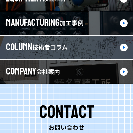
MANUFACTURING
加工事例
COLUMN
技術者コラム
COMPANY
会社案内
Contact
お問い合わせ