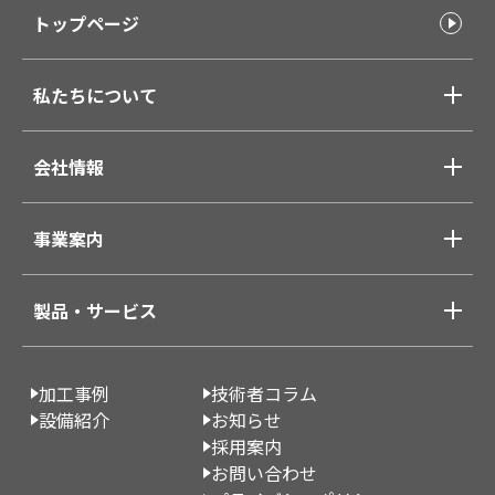
トップページ
私たちについて
会社情報
事業案内
製品・サービス
加工事例
技術者コラム
設備紹介
お知らせ
採用案内
お問い合わせ