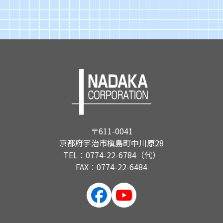
〒611-0041
京都府宇治市槇島町中川原28
TEL：0774-22-6784（代）
FAX：0774-22-6484