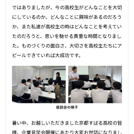
ではありましたが、今の高校生がどんなことを大切
にしているのか、どんなことに興味があるのだろう
か、また私達が高校生の時はどんなことを考えてい
たのだろうと、思いを馳せる貴重な時間となりまし
た。ものづくりの面白さ、大切さを高校生たちにア
ピールできていれば大成功です。
暑い中、お越しいただきました京都すばる高校の皆
様、企業見学会開催にあたり大変お世話になりまし