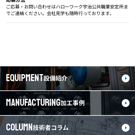
ご応募・お問い合わせはハローワーク宇治公共職業安定所ま
でご連絡ください。会社見学も随時行っております。
EQUIPMENT
設備紹介
MANUFACTURING
加工事例
COLUMN
技術者コラム