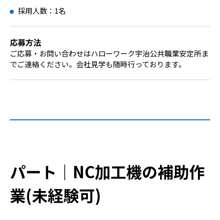
採用人数：1名
応募方法
ご応募・お問い合わせはハローワーク宇治公共職業安定所ま
でご連絡ください。会社見学も随時行っております。
パート｜NC加工機の補助作
業(未経験可)