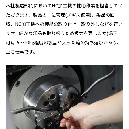
本社製造部門においてNC加工機の補助作業を担当してい
ただきます。製品の寸法管理(ノギス使用)、製品の回
収、NC加工機への製品の取り付け・取り外しなどを行い
ます。細かな部品も取り扱うため視力を要します(矯正
可)。5〜10kg程度の製品が入った箱の持ち運びがあり、
立ち仕事です。