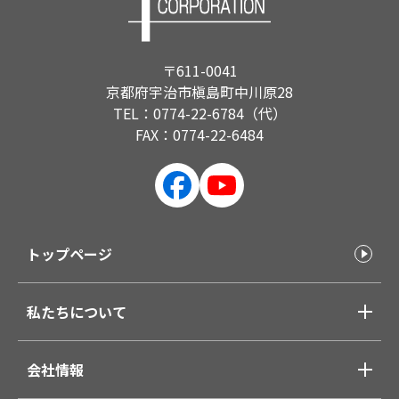
〒611-0041
京都府宇治市槇島町中川原28
TEL：0774-22-6784（代）
FAX：0774-22-6484
トップページ
私たちについて
会社情報