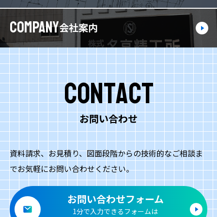
COMPANY
会社案内
Contact
お問い合わせ
資料請求、お見積り、図面段階からの技術的なご相談ま
でお気軽にお問い合わせください。
お問い合わせフォーム
1分で入力できるフォームは