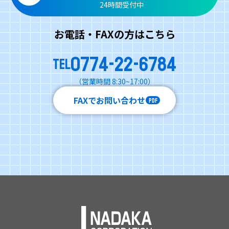
24時間受付中
お電話・FAXの方はこちら
0774-22-6784
TEL
（営業時間 8:30~17:00）
FAXでお問い合わせ
PDF